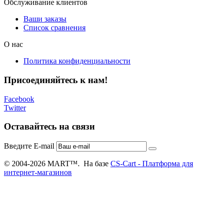
Обслуживание клиентов
Ваши заказы
Список сравнения
О нас
Политика конфиденциальности
Присоединяйтесь к нам!
Facebook
Twitter
Оставайтесь на связи
Введите E-mail
© 2004-2026 MART™. На базе
CS-Cart - Платформа для
интернет-магазинов