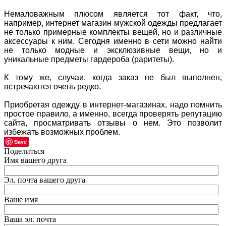
Немаловажным плюсом является тот факт, что,
например, интернет магазин мужской одежды предлагает
не только примерные комплекты вещей, но и различные
аксессуары к ним. Сегодня именно в сети можно найти
не только модные и эксклюзивные вещи, но и
уникальные предметы гардероба (раритеты).
К тому же, случаи, когда заказ не был выполнен,
встречаются очень редко.
Приобретая одежду в интернет-магазинах, надо помнить
простое правило, а именно, всегда проверять репутацию
сайта, просматривать отзывы о нем. Это позволит
избежать возможных проблем.
Save
Поделиться
Имя вашего друга
Эл. почта вашего друга
Ваше имя
Ваша эл. почта