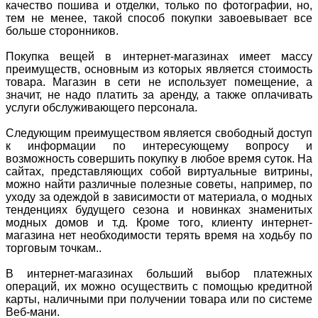
качество пошива и отделки, только по фотографии, но,
тем не менее, такой способ покупки завоевывает все
больше сторонников.
Покупка вещей в интернет-магазинах имеет массу
преимуществ, основным из которых является стоимость
товара. Магазин в сети не использует помещение, а
значит, не надо платить за аренду, а также оплачивать
услуги обслуживающего персонала.
Следующим преимуществом является свободный доступ
к информации по интересующему вопросу и
возможность совершить покупку в любое время суток. На
сайтах, представляющих собой виртуальные витрины,
можно найти различные полезные советы, например, по
уходу за одеждой в зависимости от материала, о модных
тенденциях будущего сезона и новинках знаменитых
модных домов и т.д. Кроме того, клиенту интернет-
магазина нет необходимости терять время на ходьбу по
торговым точкам..
В интернет-магазинах больший выбор платежных
операций, их можно осуществить с помощью кредитной
карты, наличными при получении товара или по системе
Веб-мани.