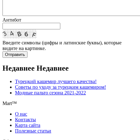
Антибот
Введите символы (цифры и латинские буквы), которые
видите на картинке.
Отправить
Недавнее
Недавнее
Турецкий кашемир лучшего качества!
Cоветы по уходу за турецким кашемиром!
Модные пальто сезона 2021-2022
Mart™
О нас
Контакты
Карта сайта
Полезные статьи