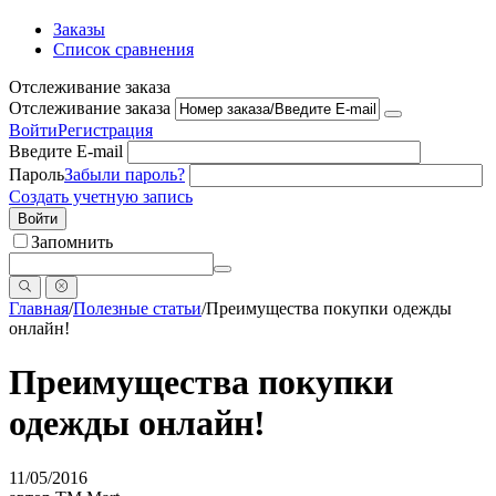
Заказы
Список сравнения
Отслеживание заказа
Отслеживание заказа
Войти
Регистрация
Введите E-mail
Пароль
Забыли пароль?
Создать учетную запись
Войти
Запомнить
Главная
/
Полезные статьи
/
Преимущества покупки одежды
онлайн!
Преимущества покупки
одежды онлайн!
11/05/2016