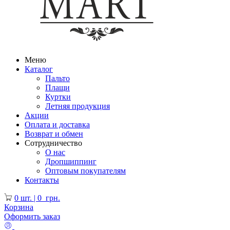
Меню
Каталог
Пальто
Плащи
Куртки
Летняя продукция
Акции
Оплата и доставка
Возврат и обмен
Сотрудничество
О нас
Дропшиппинг
Оптовым покупателям
Контакты
0
шт. |
0
грн.
Корзина
Оформить заказ