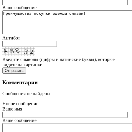
Ваше сообщение
Антибот
Введите символы (цифры и латинские буквы), которые
видите на картинке.
Отправить
Комментарии
Сообщения не найдены
Новое сообщение
Ваше имя
Ваше сообщение