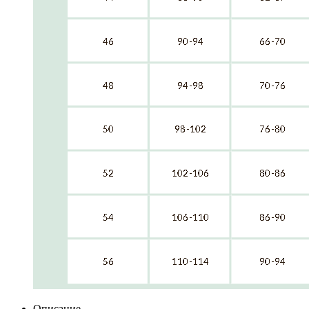
Описание