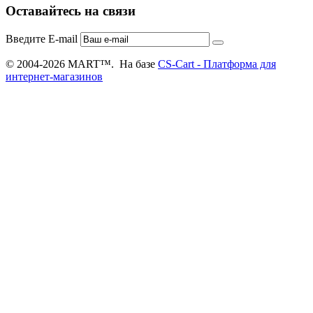
Оставайтесь на связи
Введите E-mail
© 2004-2026 MART™. На базе
CS-Cart - Платформа для
интернет-магазинов