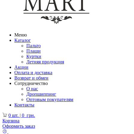
Меню
Каталог
Пальто
Плащи
Куртки
Летняя продукция
Акции
Оплата и доставка
Возврат и обмен
Сотрудничество
О нас
Дропшиппинг
Оптовым покупателям
Контакты
0
шт. |
0
грн.
Корзина
Оформить заказ