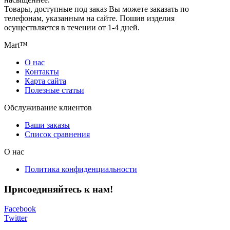
Товары, доступные под заказ Вы можете заказать по
телефонам, указанным на сайте. Пошив изделия
осуществляется в течении от 1-4 дней.
Mart™
О нас
Контакты
Карта сайта
Полезные статьи
Обслуживание клиентов
Ваши заказы
Список сравнения
О нас
Политика конфиденциальности
Присоединяйтесь к нам!
Facebook
Twitter