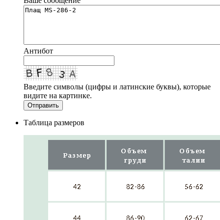
Ваше сообщение
Антибот
Введите символы (цифры и латинские буквы), которые
видите на картинке.
Отправить
Таблица размеров