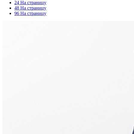
24 На страницу
48 На страницу
96 На страницу