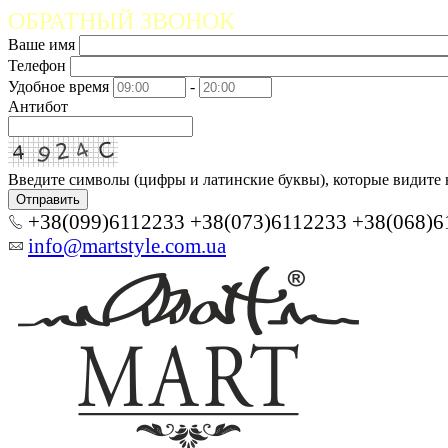
ОБРАТНЫЙ ЗВОНОК
Ваше имя
Телефон
Удобное время
-
Антибот
Введите символы (цифры и латинские буквы), которые видите 
Отправить
+38(099)6112233 +38(073)6112233 +38(068)6
info@martstyle.com.ua